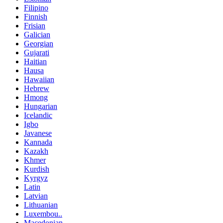
Filipino
Finnish
Frisian
Galician
Georgian
Gujarati
Haitian
Hausa
Hawaiian
Hebrew
Hmong
Hungarian
Icelandic
Igbo
Javanese
Kannada
Kazakh
Khmer
Kurdish
Kyrgyz
Latin
Latvian
Lithuanian
Luxembou..
Macedonian