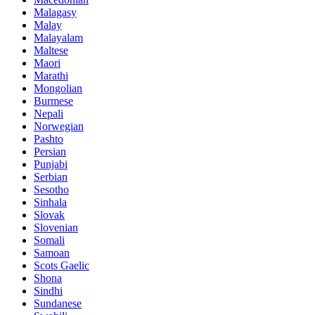
Malagasy
Malay
Malayalam
Maltese
Maori
Marathi
Mongolian
Burmese
Nepali
Norwegian
Pashto
Persian
Punjabi
Serbian
Sesotho
Sinhala
Slovak
Slovenian
Somali
Samoan
Scots Gaelic
Shona
Sindhi
Sundanese