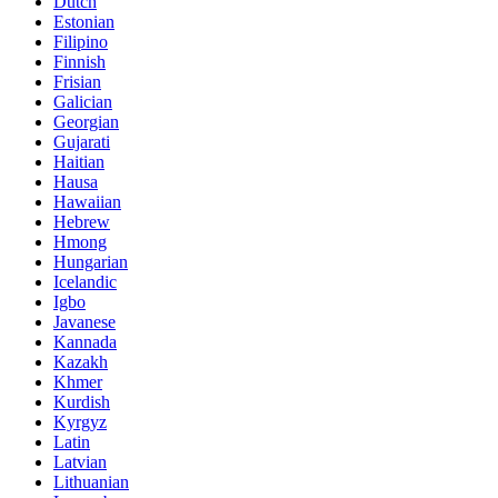
Dutch
Estonian
Filipino
Finnish
Frisian
Galician
Georgian
Gujarati
Haitian
Hausa
Hawaiian
Hebrew
Hmong
Hungarian
Icelandic
Igbo
Javanese
Kannada
Kazakh
Khmer
Kurdish
Kyrgyz
Latin
Latvian
Lithuanian