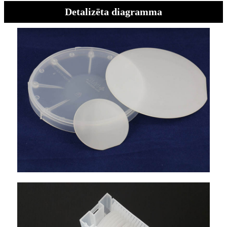
Detalizēta diagramma