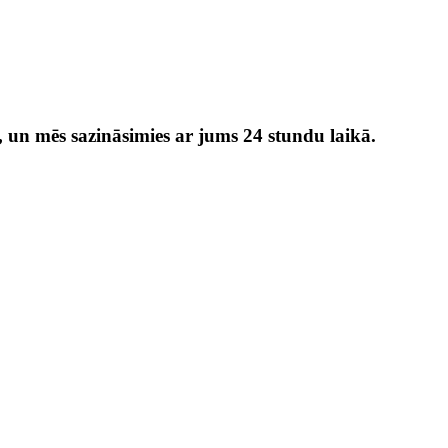
, un mēs sazināsimies ar jums 24 stundu laikā.