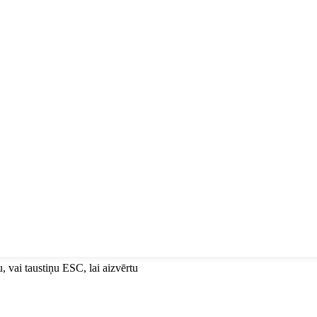
u, vai taustiņu ESC, lai aizvērtu