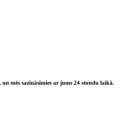
, un mēs sazināsimies ar jums 24 stundu laikā.