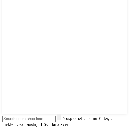
Nospiediet taustiņu Enter, lai
meklētu, vai taustiņu ESC, lai aizvērtu