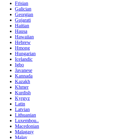
Frisian
Galician
Georgian
Gujarati
Haitian
Hausa
Hawaiian
Hebrew
Hmong
Hungarian
Icelandic
Igbo
Javanese
Kannada
Kazakh
Khmer
Kurdish
Kyrgyz
Latin
Latvian
Lithuanian
Luxembou..
Macedonian
Malagasy
Malay